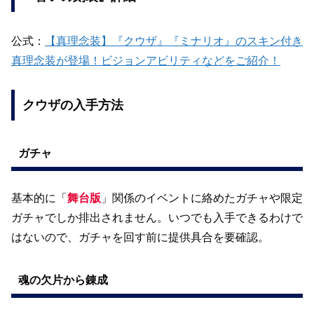
公式：
【真理念装】『クウザ』『ミナリオ』のスキン付き
真理念装が登場！ビジョンアビリティなどをご紹介！
クウザの入手方法
ガチャ
基本的に「
舞台版
」関係のイベントに絡めたガチャや限定
ガチャでしか排出されません。いつでも入手できるわけで
はないので、ガチャを回す前に提供具合を要確認。
魂の欠片から錬成