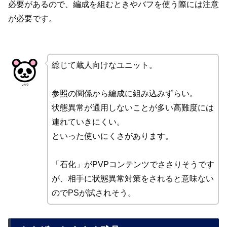
必要があるので、編成を組むときやバフを使う際には注意
が必要です。
総じて蔵人向けなユニット。
参照の関係から編成に組み込みずらい。
状態異常が通用しないことが多い高難度には
連れていきにくい。
といった使いにくさがあります。
「石化」がPVPコンテンツでささりそうです
が、相手に状態異常対策をされると意味ない
のでPSが試されそう。