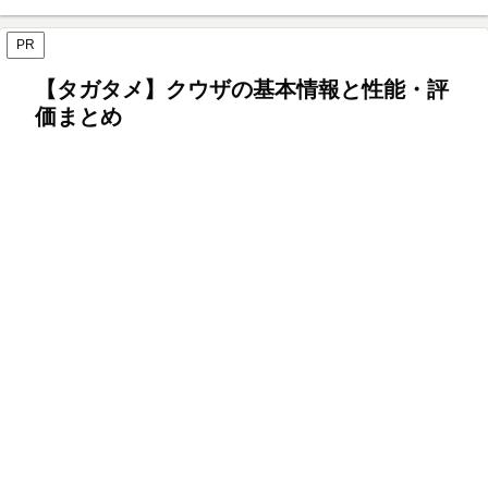
PR
【タガタメ】クウザの基本情報と性能・評
価まとめ