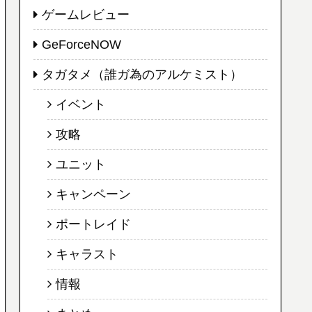
ゲームレビュー
GeForceNOW
タガタメ（誰ガ為のアルケミスト）
イベント
攻略
ユニット
キャンペーン
ポートレイド
キャラスト
情報