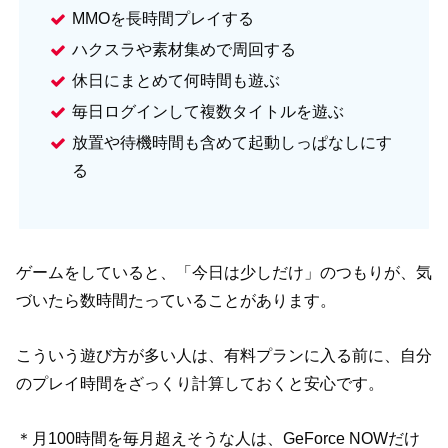
MMOを長時間プレイする
ハクスラや素材集めで周回する
休日にまとめて何時間も遊ぶ
毎日ログインして複数タイトルを遊ぶ
放置や待機時間も含めて起動しっぱなしにす
る
ゲームをしていると、「今日は少しだけ」のつもりが、気
づいたら数時間たっていることがあります。
こういう遊び方が多い人は、有料プランに入る前に、自分
のプレイ時間をざっくり計算しておくと安心です。
＊月100時間を毎月超えそうな人は、GeForce NOWだけ