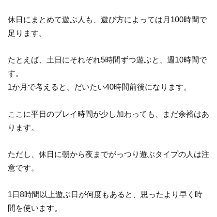
休日にまとめて遊ぶ人も、遊び方によっては月100時間で
足ります。
たとえば、土日にそれぞれ5時間ずつ遊ぶと、週10時間で
す。
1か月で考えると、だいたい40時間前後になります。
ここに平日のプレイ時間が少し加わっても、まだ余裕はあ
ります。
ただし、休日に朝から夜までがっつり遊ぶタイプの人は注
意です。
1日8時間以上遊ぶ日が何度もあると、思ったより早く時
間を使います。