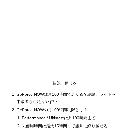
目次
GeForce NOWは月100時間で足りる？結論、ライト〜
中級者なら足りやすい
GeForce NOWの月100時間制限とは？
Performance / Ultimateは月100時間まで
未使用時間は最大15時間まで翌月に繰り越せる