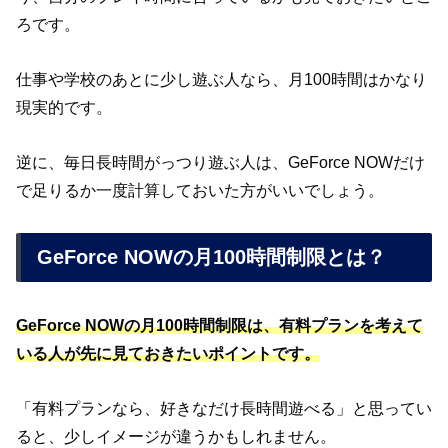
ろです。
仕事や学校のあとに少し遊ぶ人なら、月100時間はかなり
現実的です。
逆に、毎日長時間がっつり遊ぶ人は、GeForce NOWだけ
で足りるか一度計算しておいた方がいいでしょう。
GeForce NOWの月100時間制限とは？
GeForce NOWの月100時間制限は、有料プランを考えて
いる人が先に見ておきたいポイントです。
「有料プランなら、好きなだけ長時間遊べる」と思ってい
ると、少しイメージが違うかもしれません。