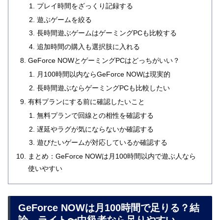
プレイ時間をざっくり記録する
遊ぶゲームを絞る
長時間遊ぶゲームはゲーミングPCも比較する
追加時間の購入も選択肢に入れる
GeForce NOWとゲーミングPCはどっちがいい？
月100時間以内ならGeForce NOWは現実的
長時間遊ぶならゲーミングPCも比較したい
有料プランにする前に確認したいこと
無料プランで回線との相性を確認する
遅延やラグが気にならないか確認する
遊びたいゲームが対応しているか確認する
まとめ：GeForce NOWは月100時間以内で遊ぶ人なら
使いやすい
GeForce NOWは月100時間で足りる？結