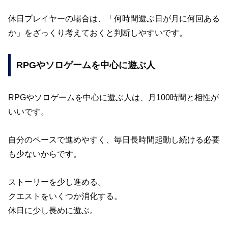
休日プレイヤーの場合は、「何時間遊ぶ日が月に何回ある
か」をざっくり考えておくと判断しやすいです。
RPGやソロゲームを中心に遊ぶ人
RPGやソロゲームを中心に遊ぶ人は、月100時間と相性が
いいです。
自分のペースで進めやすく、毎日長時間起動し続ける必要
も少ないからです。
ストーリーを少し進める。
クエストをいくつか消化する。
休日に少し長めに遊ぶ。