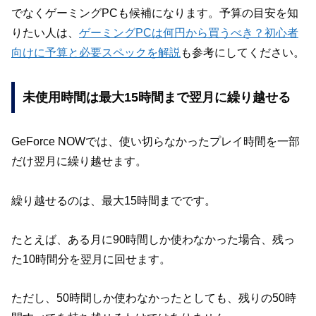
でなくゲーミングPCも候補になります。予算の目安を知
りたい人は、
ゲーミングPCは何円から買うべき？初心者
向けに予算と必要スペックを解説
も参考にしてください。
未使用時間は最大15時間まで翌月に繰り越せる
GeForce NOWでは、使い切らなかったプレイ時間を一部
だけ翌月に繰り越せます。
繰り越せるのは、最大15時間までです。
たとえば、ある月に90時間しか使わなかった場合、残っ
た10時間分を翌月に回せます。
ただし、50時間しか使わなかったとしても、残りの50時