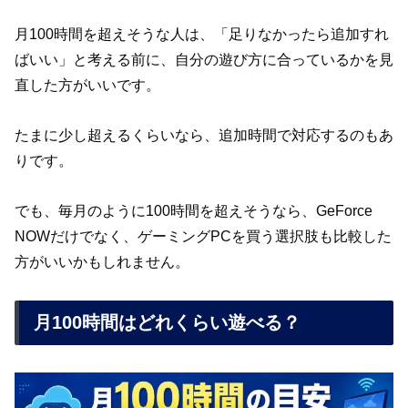
月100時間を超えそうな人は、「足りなかったら追加すれ
ばいい」と考える前に、自分の遊び方に合っているかを見
直した方がいいです。
たまに少し超えるくらいなら、追加時間で対応するのもあ
りです。
でも、毎月のように100時間を超えそうなら、GeForce
NOWだけでなく、ゲーミングPCを買う選択肢も比較した
方がいいかもしれません。
月100時間はどれくらい遊べる？