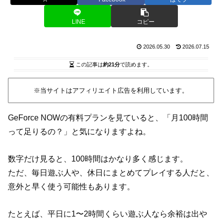
LINE
コピー
2026.05.30
2026.07.15
この記事は
約21分
で読めます。
※当サイトはアフィリエイト広告を利用しています。
GeForce NOWの有料プランを見ていると、「月100時間
って足りるの？」と気になりますよね。
数字だけ見ると、100時間はかなり多く感じます。
ただ、毎日遊ぶ人や、休日にまとめてプレイする人だと、
意外と早く使う可能性もあります。
たとえば、平日に1〜2時間くらい遊ぶ人なら余裕は出や