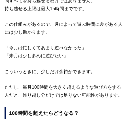
間すべてを持ち越せるわけではありません。
持ち越せる上限は最大15時間までです。
この仕組みがあるので、月によって遊ぶ時間に差がある人
には少し助かります。
「今月は忙しくてあまり遊べなかった」
「来月は少し多めに遊びたい」
こういうときに、少しだけ余裕ができます。
ただし、毎月100時間を大きく超えるような遊び方をする
人だと、繰り越し分だけでは足りない可能性があります。
100時間を超えたらどうなる？