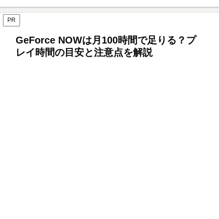
PR
GeForce NOWは月100時間で足りる？プ
レイ時間の目安と注意点を解説