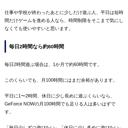
仕事や学校が終わったあとに少しだけ遊ぶ人、平日は短時
間だけゲームを進める人なら、時間制限をそこまで気にし
なくても使いやすいと思います。
毎日2時間なら約60時間
毎日2時間遊ぶ場合は、1か月で約60時間です。
このくらいでも、月100時間にはまだ余裕があります。
平日に1〜2時間、休日に少し長めに遊ぶくらいなら、
GeForce NOWの月100時間でも足りる人は多いはずで
す。
「毎日少しずつ遊びたい」「休日に少し多めに遊びたい」