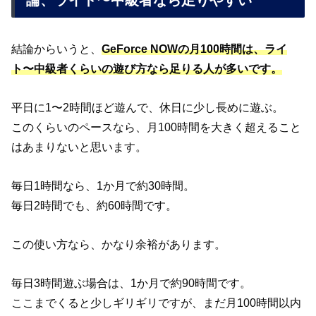
論、ライト〜中級者なら足りやすい
結論からいうと、
GeForce NOWの月100時間は、ライ
ト〜中級者くらいの遊び方なら足りる人が多いです。
平日に1〜2時間ほど遊んで、休日に少し長めに遊ぶ。
このくらいのペースなら、月100時間を大きく超えること
はあまりないと思います。
毎日1時間なら、1か月で約30時間。
毎日2時間でも、約60時間です。
この使い方なら、かなり余裕があります。
毎日3時間遊ぶ場合は、1か月で約90時間です。
ここまでくると少しギリギリですが、まだ月100時間以内