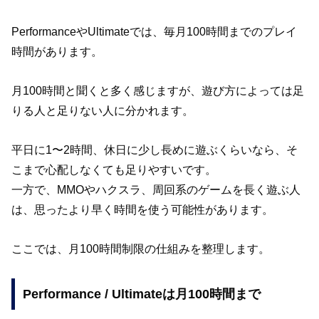
PerformanceやUltimateでは、毎月100時間までのプレイ
時間があります。
月100時間と聞くと多く感じますが、遊び方によっては足
りる人と足りない人に分かれます。
平日に1〜2時間、休日に少し長めに遊ぶくらいなら、そ
こまで心配しなくても足りやすいです。
一方で、MMOやハクスラ、周回系のゲームを長く遊ぶ人
は、思ったより早く時間を使う可能性があります。
ここでは、月100時間制限の仕組みを整理します。
Performance / Ultimateは月100時間まで