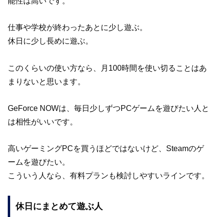
能性は高いです。
仕事や学校が終わったあとに少し遊ぶ。
休日に少し長めに遊ぶ。
このくらいの使い方なら、月100時間を使い切ることはあ
まりないと思います。
GeForce NOWは、毎日少しずつPCゲームを遊びたい人と
は相性がいいです。
高いゲーミングPCを買うほどではないけど、Steamのゲ
ームを遊びたい。
こういう人なら、有料プランも検討しやすいラインです。
休日にまとめて遊ぶ人