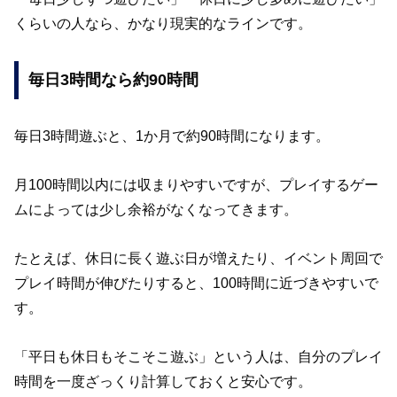
くらいの人なら、かなり現実的なラインです。
毎日3時間なら約90時間
毎日3時間遊ぶと、1か月で約90時間になります。
月100時間以内には収まりやすいですが、プレイするゲー
ムによっては少し余裕がなくなってきます。
たとえば、休日に長く遊ぶ日が増えたり、イベント周回で
プレイ時間が伸びたりすると、100時間に近づきやすいで
す。
「平日も休日もそこそこ遊ぶ」という人は、自分のプレイ
時間を一度ざっくり計算しておくと安心です。