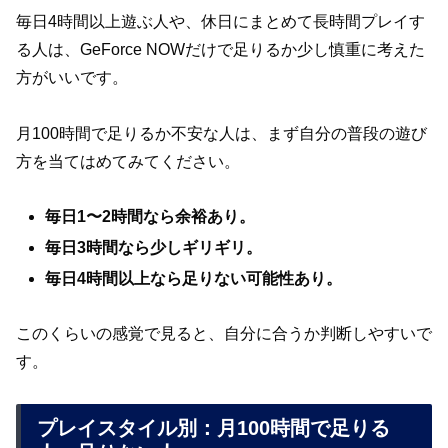
毎日4時間以上遊ぶ人や、休日にまとめて長時間プレイす
る人は、GeForce NOWだけで足りるか少し慎重に考えた
方がいいです。
月100時間で足りるか不安な人は、まず自分の普段の遊び
方を当てはめてみてください。
毎日1〜2時間なら余裕あり。
毎日3時間なら少しギリギリ。
毎日4時間以上なら足りない可能性あり。
このくらいの感覚で見ると、自分に合うか判断しやすいで
す。
プレイスタイル別：月100時間で足りる