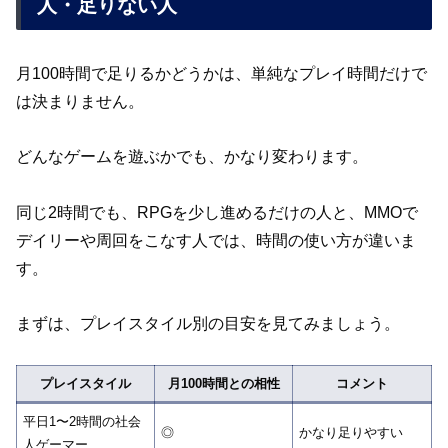
人・足りない人
月100時間で足りるかどうかは、単純なプレイ時間だけで
は決まりません。
どんなゲームを遊ぶかでも、かなり変わります。
同じ2時間でも、RPGを少し進めるだけの人と、MMOで
デイリーや周回をこなす人では、時間の使い方が違いま
す。
まずは、プレイスタイル別の目安を見てみましょう。
プレイスタイル
月100時間との相性
コメント
平日1〜2時間の社会
◎
かなり足りやすい
人ゲーマー