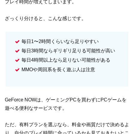
プレイ時間が増えてしまいます。
ざっくり分けると、こんな感じです。
毎日1〜2時間くらいなら足りやすい
毎日3時間ならギリギリ足りる可能性が高い
毎日4時間以上なら足りない可能性がある
MMOや周回系を長く遊ぶ人は注意
GeForce NOWは、ゲーミングPCを買わずにPCゲームを
遊べる便利なサービスです。
ただ、有料プランを選ぶなら、料金や画質だけで決めるよ
り、自分のプレイ時間に合っているかも見ておきたいとこ