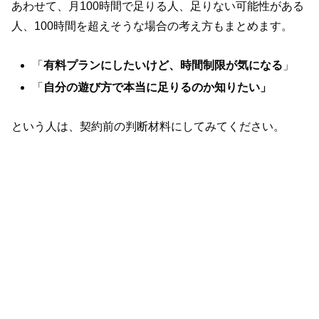
あわせて、月100時間で足りる人、足りない可能性がある
人、100時間を超えそうな場合の考え方もまとめます。
「
有料プランにしたいけど、時間制限が気になる
」
「
自分の遊び方で本当に足りるのか知りたい」
という人は、契約前の判断材料にしてみてください。