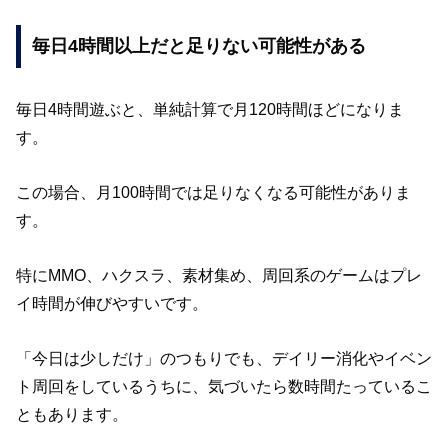
毎日4時間以上だと足りない可能性がある
毎日4時間遊ぶと、単純計算で月120時間ほどになりま
す。
この場合、月100時間では足りなくなる可能性がありま
す。
特にMMO、ハクスラ、素材集め、周回系のゲームはプレ
イ時間が伸びやすいです。
「今日は少しだけ」のつもりでも、デイリー消化やイベン
ト周回をしているうちに、気づいたら数時間たっているこ
ともあります。