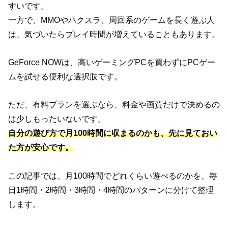
すいです。
一方で、MMOやハクスラ、周回系のゲームを長く遊ぶ人
は、気づいたらプレイ時間が増えていることもあります。
GeForce NOWは、高いゲーミングPCを買わずにPCゲー
ムを試せる便利な選択肢です。
ただ、有料プランを選ぶなら、料金や画質だけで決めるの
は少しもったいないです。
自分の遊び方で月100時間に収まるのかも、先に見ておい
た方が安心です。
この記事では、月100時間でどれくらい遊べるのかを、毎
日1時間・2時間・3時間・4時間のパターンに分けて整理
します。