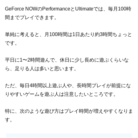
GeForce NOWのPerformanceとUltimateでは、毎月100時
間までプレイできます。
単純に考えると、月100時間は1日あたり約3時間ちょっと
です。
平日に1〜2時間遊んで、休日に少し長めに遊ぶくらいな
ら、足りる人は多いと思います。
ただ、毎日4時間以上遊ぶ人や、長時間プレイが前提にな
りやすいゲームを遊ぶ人は注意したいところです。
特に、次のような遊び方はプレイ時間が増えやすくなりま
す。