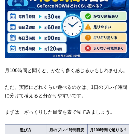
月100時間と聞くと、かなり多く感じるかもしれません。
ただ、実際にどれくらい遊べるのかは、1日のプレイ時間
に分けて考えると分かりやすいです。
まずは、ざっくりした目安を表で見てみましょう。
遊び方
月のプレイ時間目安
月100時間で足りる？