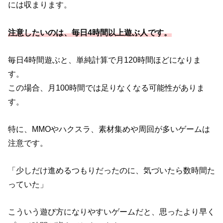
には収まります。
注意したいのは、毎日4時間以上遊ぶ人です。
毎日4時間遊ぶと、単純計算で月120時間ほどになりま
す。
この場合、月100時間では足りなくなる可能性がありま
す。
特に、MMOやハクスラ、素材集めや周回が多いゲームは
注意です。
「少しだけ進めるつもりだったのに、気づいたら数時間た
っていた」
こういう遊び方になりやすいゲームだと、思ったより早く