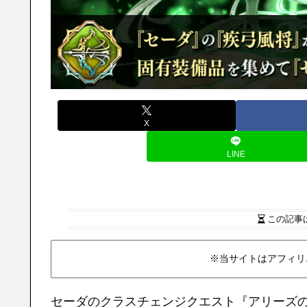
X
LINE
この記事
※当サイトはアフィリ
セーダのクラスチェンジクエスト『アリーズ