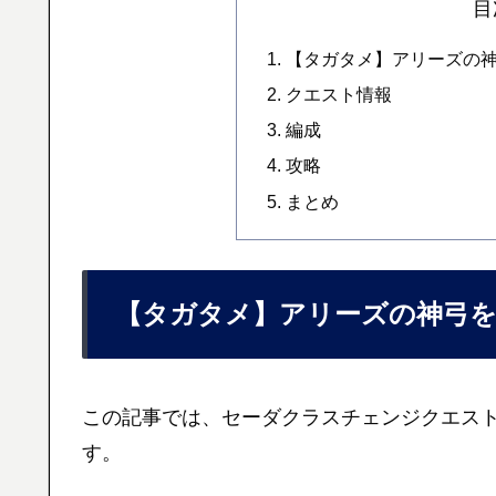
目
【タガタメ】アリーズの神
クエスト情報
編成
攻略
まとめ
【タガタメ】アリーズの神弓を
この記事では、セーダクラスチェンジクエス
す。