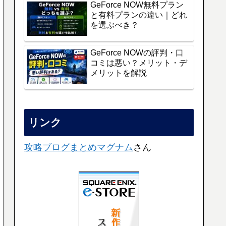
GeForce NOW無料プラン
と有料プランの違い｜どれ
を選ぶべき？
GeForce NOWの評判・口
コミは悪い？メリット・デ
メリットを解説
リンク
攻略ブログまとめマグナム
さん