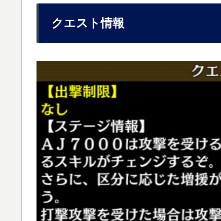
クエスト情報