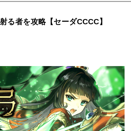
射る者を攻略【セーダCCCC】