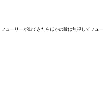
、フューリーが出てきたらほかの敵は無視してフュー