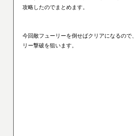
攻略したのでまとめます。
今回敵フューリーを倒せばクリアになるので
リー撃破を狙います。