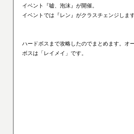
イベント『嘘、泡沫』が開催。
イベントでは『レン』がクラスチェンジしま
ハードボスまで攻略したのでまとめます。オ
ボスは「レイメイ」です。