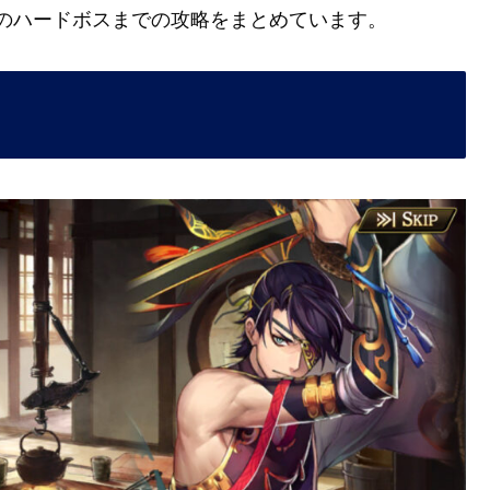
のハードボスまでの攻略をまとめています。