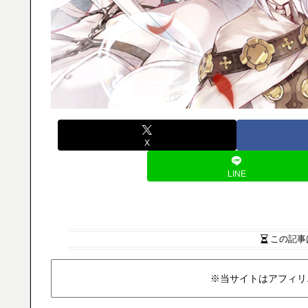
X
LINE
この記事
※当サイトはアフィリ