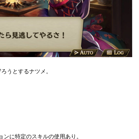
守ろうとするナツメ。
ョンに特定のスキルの使用あり。