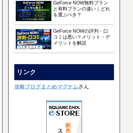
GeForce NOW無料プラン
と有料プランの違い｜どれ
を選ぶべき？
GeForce NOWの評判・口
コミは悪い？メリット・デ
メリットを解説
リンク
攻略ブログまとめマグナム
さん