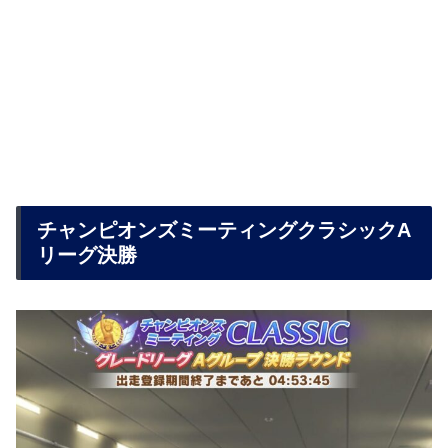
チャンピオンズミーティングクラシックA
リーグ決勝