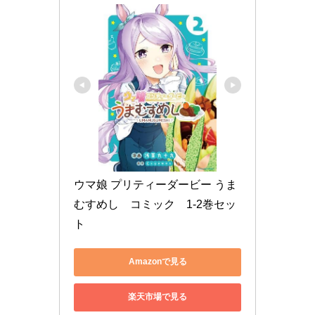
ウマ娘 プリティーダービー うま
むすめし　コミック　1-2巻セッ
ト
Amazonで見る
楽天市場で見る