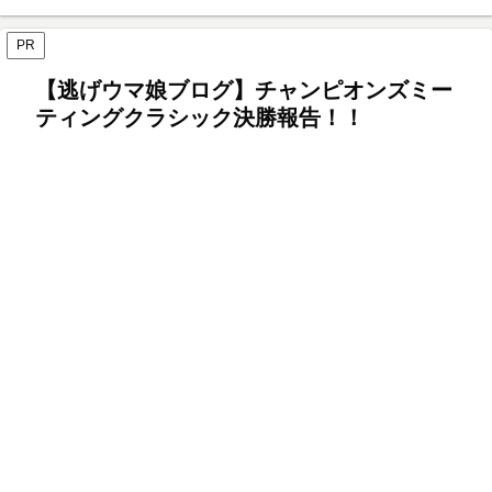
PR
【逃げウマ娘ブログ】チャンピオンズミー
ティングクラシック決勝報告！！