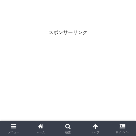
スポンサーリンク
メニュー
ホーム
検索
トップ
サイドバー