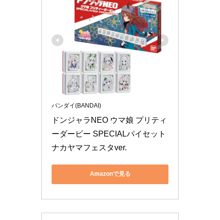
バンダイ(BANDAI)
ドンジャラNEO ウマ娘 プリティ
ーダービー SPECIALパイセット 
ナカヤマフェスタver.
Amazonで見る