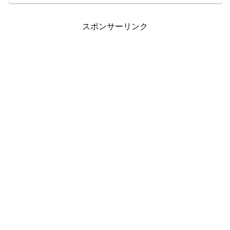
スポンサーリンク