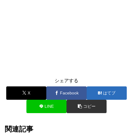
シェアする
X
Facebook
はてブ
LINE
コピー
関連記事