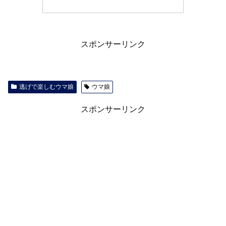
スポンサーリンク
逃げで楽しむウマ娘
ウマ娘
スポンサーリンク