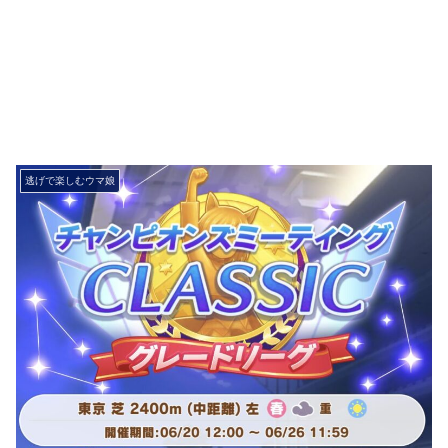
逃げで楽しむウマ娘