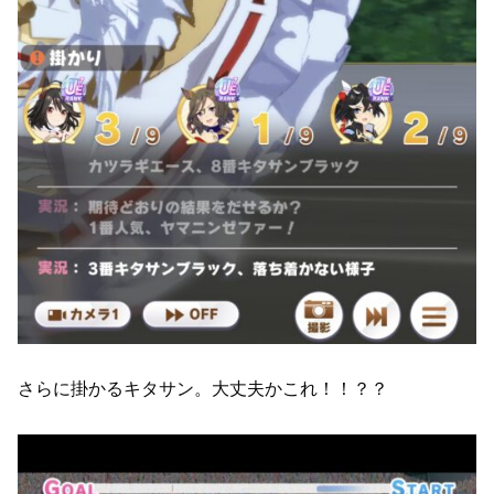
さらに掛かるキタサン。大丈夫かこれ！！？？