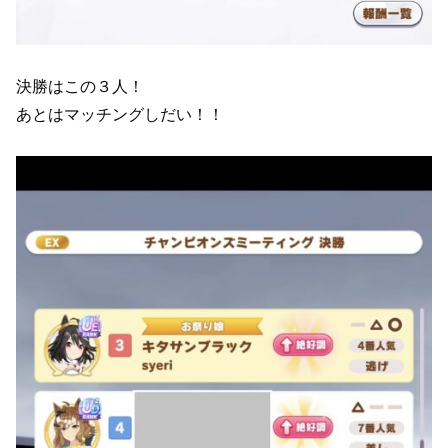
決勝はこの３人！
あとはマッチングしだい！！