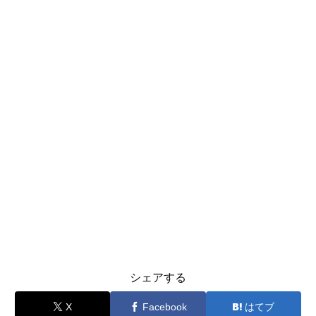
シェアする
X
Facebook
はてブ