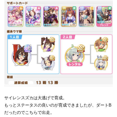
サイレンスズカは大逃げで育成。
もっとステータスの良いのが育成できましたが、ダートB
だったのでこちらで出走。