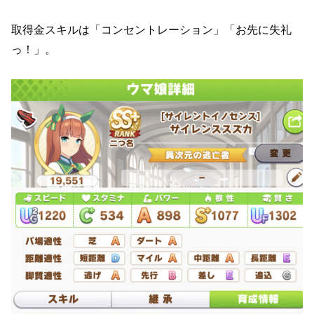
取得金スキルは「コンセントレーション」「お先に失礼
っ！」。