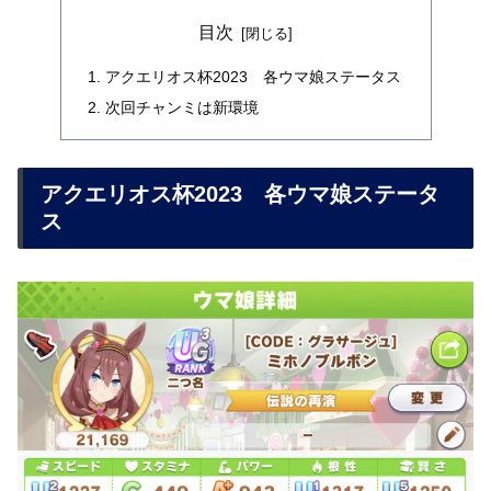
目次
アクエリオス杯2023 各ウマ娘ステータス
次回チャンミは新環境
アクエリオス杯2023 各ウマ娘ステータ
ス