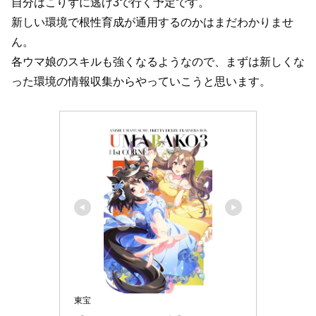
自分はこりずに逃げ3で行く予定です。
新しい環境で根性育成が通用するのかはまだわかりませ
ん。
各ウマ娘のスキルも強くなるようなので、まずは新しくな
った環境の情報収集からやっていこうと思います。
東宝