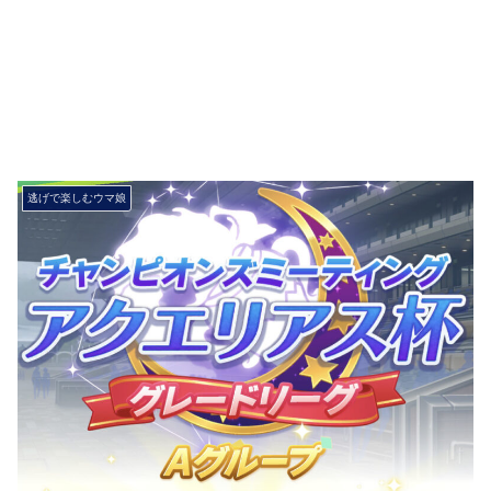
逃げで楽しむウマ娘