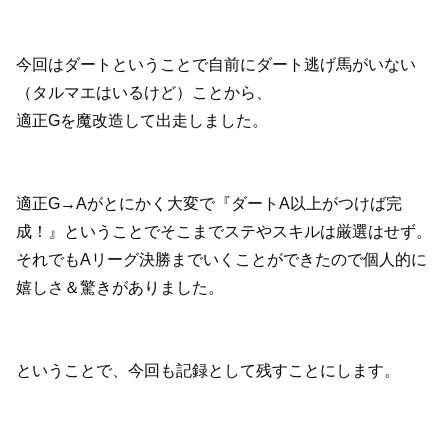
今回はダートということで自前にダート逃げ馬がいない
（タルマエはいるけど）ことから、
適正Gを魔改造して出走しました。
適正G→Aがとにかく大変で『ダートA以上がつけば完
成！』ということでそこまでステやスキルは厳選はせず。
それでもAリーグ決勝までいくことができたので個人的に
嬉しさ＆驚きがありました。
ということで、今回も記録として残すことにします。