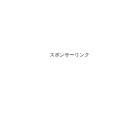
スポンサーリンク