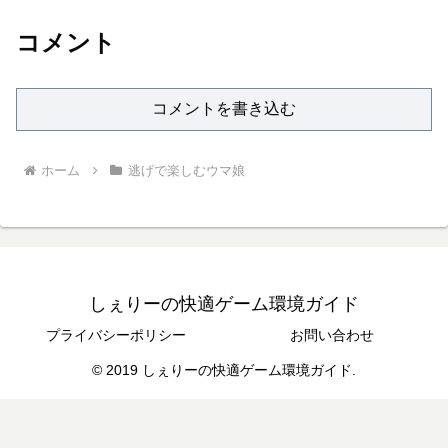
コメント
コメントを書き込む
ホーム
逃げで楽しむウマ娘
しぇりーの快適ゲーム環境ガイド
プライバシーポリシー
お問い合わせ
© 2019 しぇりーの快適ゲーム環境ガイド.