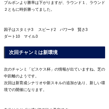
ブルボンより勝率は下がりますが、ラウンド１、ラウンド
２ともに時折勝ってました。
因子はスタミナ3 スピード2 パワー9 賢さ3
ダート10 マイル3
次回チャンミは新環境
次のチャンミ「ピスケス杯」の情報が出ていますね。芝の
中距離のようです。
次回は新育成シナリオや新スキルの追加があり、新しい環
境での開催になります。