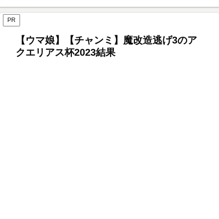
PR
【ウマ娘】【チャンミ】魔改造逃げ3のア
クエリアス杯2023結果