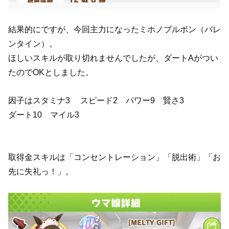
結果的にですが、今回主力になったミホノブルボン（バレ
ンタイン）。
ほしいスキルが取り切れませんでしたが、ダートAがつい
たのでOKとしました。
因子はスタミナ3 スピード2 パワー9 賢さ3
ダート10 マイル3
取得金スキルは「コンセントレーション」「脱出術」「お
先に失礼っ！」。