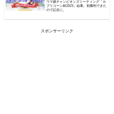
ウマ娘チャンピオンズミーティング「カ
プリコーン杯2023」結果。初勝利できた
ので記念に。
スポンサーリンク