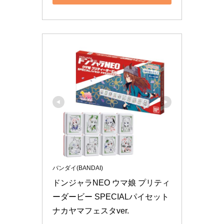
バンダイ(BANDAI)
ドンジャラNEO ウマ娘 プリティ
ーダービー SPECIALパイセット 
ナカヤマフェスタver.