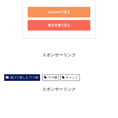
Amazonで見る
楽天市場で見る
スポンサーリンク
逃げで楽しむウマ娘
ウマ娘
チャンミ
スポンサーリンク