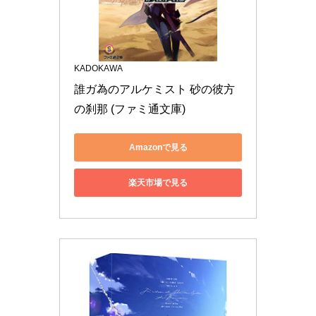
KADOKAWA
誰ガ為のアルケミスト 砂の彼方
の刹那 (ファミ通文庫)
Amazonで見る
楽天市場で見る