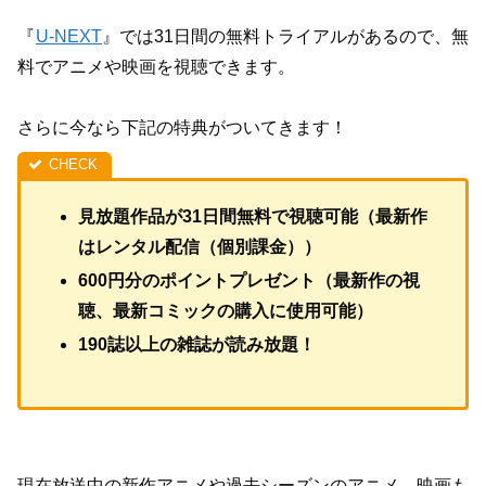
『
U-NEXT
』では31日間の無料トライアルがあるので、無
料でアニメや映画を視聴できます。
さらに今なら下記の特典がついてきます！
見放題作品が31日間無料で視聴可能（最新作
はレンタル配信（個別課金））
600円分のポイントプレゼント（最新作の視
聴、最新コミックの購入に使用可能）
190誌以上の雑誌が読み放題！
現在放送中の新作アニメや過去シーズンのアニメ、映画も