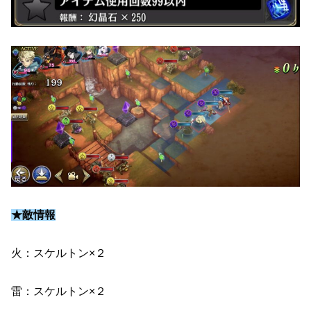
★敵情報
火：スケルトン×２
雷：スケルトン×２