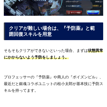
クリアが難しい場合は、『予防薬』と範
囲回復スキルを用意
そもそもクリアができないといった場合、まずは
状態異常
にかからないよう予防をしましょう。
プロフェッサーの『予防薬』や商人の『ポイズンピル』、
最近だと銀魂コラボユニットの桂小太郎が基本技に予防ス
キルを持ってます。