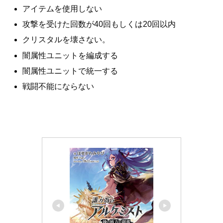
アイテムを使用しない
攻撃を受けた回数が40回もしくは20回以内
クリスタルを壊さない。
闇属性ユニットを編成する
闇属性ユニットで統一する
戦闘不能にならない