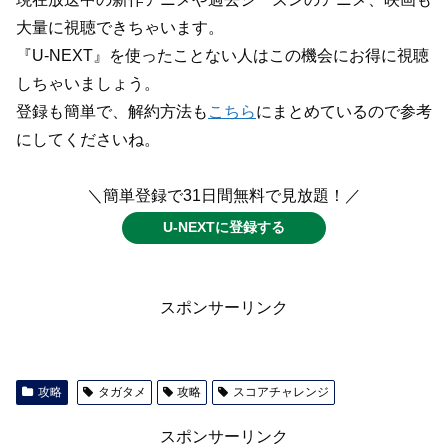
大量に視聴できちゃいます。
『U-NEXT』を使ったことない人はこの機会にお得に視聴
しちゃいましょう。
登録も簡単で、解約方法も
こちら
にまとめているので参考
にしてくださいね。
＼簡単登録で31日間無料で見放題！／
U-NEXTに登録する
スポンサーリンク
攻略
タガタメ
攻略
スコアチャレンジ
スポンサーリンク