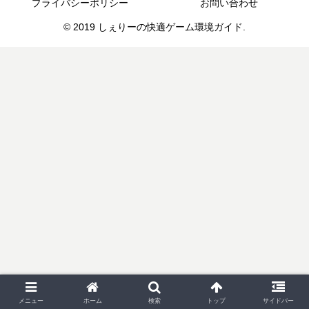
プライバシーポリシー
お問い合わせ
© 2019 しぇりーの快適ゲーム環境ガイド.
メニュー
ホーム
検索
トップ
サイドバー