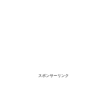
スポンサーリンク