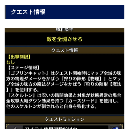
クエスト情報