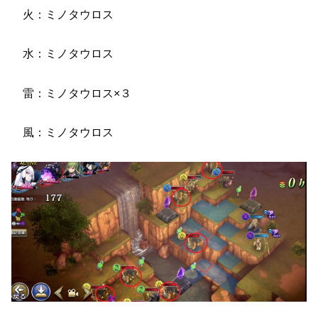
火：ミノタウロス
水：ミノタウロス
雷：ミノタウロス×３
風：ミノタウロス