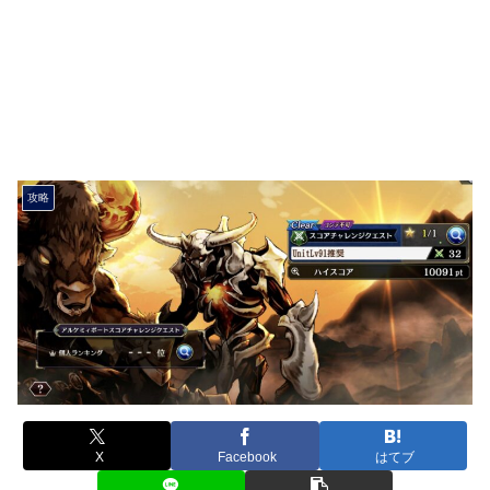
攻略
X
Facebook
はてブ