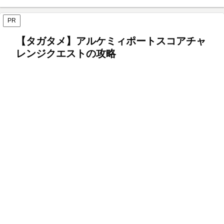
PR
【タガタメ】アルケミィポートスコアチャ
レンジクエストの攻略