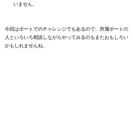
いません。
今回はポートでのチャレンジでもあるので、所属ポートの
人といろいろ相談しながらやってみるのもまたおもしろい
かもしれませんね、