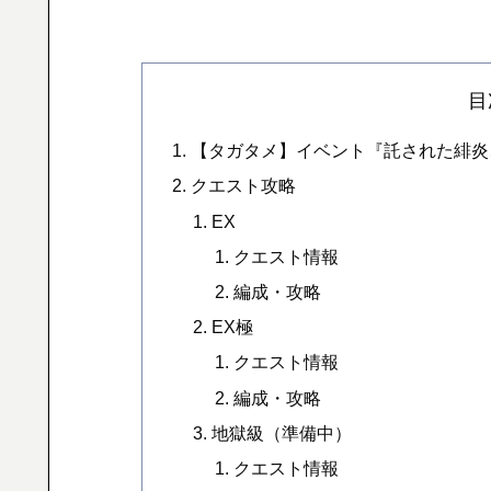
目
【タガタメ】イベント『託された緋炎
クエスト攻略
EX
クエスト情報
編成・攻略
EX極
クエスト情報
編成・攻略
地獄級（準備中）
クエスト情報