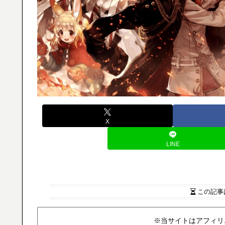
X
LINE
この記事
※当サイトはアフィリ