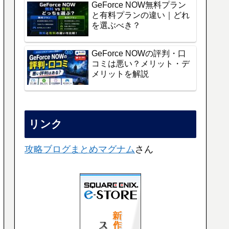
GeForce NOW無料プラン
と有料プランの違い｜どれ
を選ぶべき？
GeForce NOWの評判・口
コミは悪い？メリット・デ
メリットを解説
リンク
攻略ブログまとめマグナム
さん