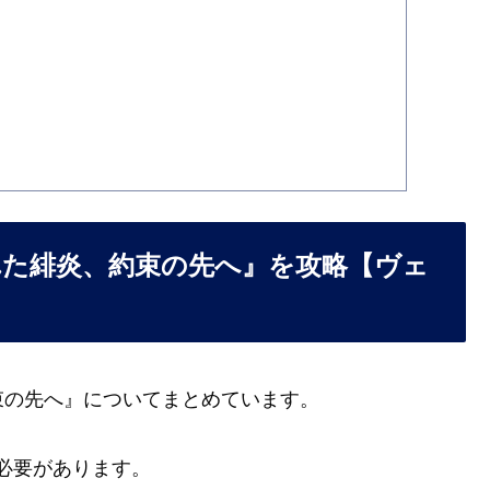
た緋炎、約束の先へ』を攻略【ヴェ
束の先へ』についてまとめています。
必要があります。