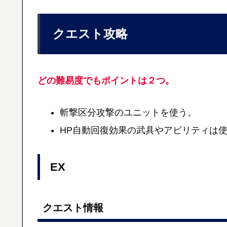
クエスト攻略
どの難易度でもポイントは２つ。
斬撃区分攻撃のユニットを使う。
HP自動回復効果の武具やアビリティは
EX
クエスト情報