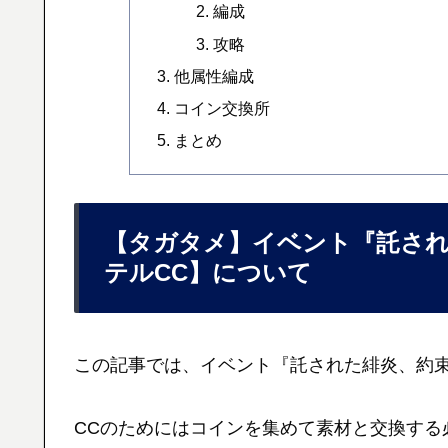
編成
攻略
他属性編成
コイン交換所
まとめ
【タガタメ】イベント『託され
テルCC】について
この記事では、イベント『託された緋炎、約
CCのためにはコインを集めて素材と交換する