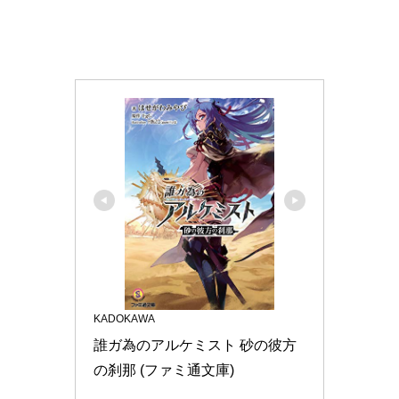
KADOKAWA
誰ガ為のアルケミスト 砂の彼方
の刹那 (ファミ通文庫)