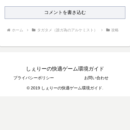
コメントを書き込む
ホーム
タガタメ（誰ガ為のアルケミスト）
攻略
しぇりーの快適ゲーム環境ガイド
プライバシーポリシー
お問い合わせ
© 2019 しぇりーの快適ゲーム環境ガイド.