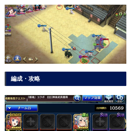
編成・攻略