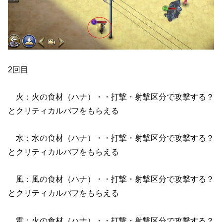
2回目
火：火の食材（ハナ）・・打撃・射撃区分で攻撃する？
とクリティカルバフをもらえる
水：水の食材（ハナ）・・打撃・射撃区分で攻撃する？
とクリティカルバフをもらえる
風：風の食材（ハナ）・・打撃・射撃区分で攻撃する？
とクリティカルバフをもらえる
雷：火の食材（ハナ）・・打撃・射撃区分で攻撃する？