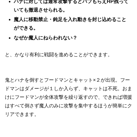
ハナに対しては通常攻撃するとバフもらえHP残って
いても撤退させられる。
魔人に移動禁止・鈍足を入れ動きを封じ込めること
ができる。
なぜか魔人にねらわれない？
と、かなり有利に戦闘を進めることができます。
鬼とハナを倒すとフードマンとキャット×２が出現。フー
ドマンはダメージが１しか入らず、キャットは不死。おま
けにフードマンが全体攻撃を繰り返すので、できれば増援
はすべて倒さず魔人のみに攻撃を集中するほうが簡単にク
リアできます。