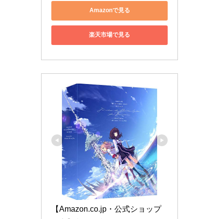
Amazonで見る
楽天市場で見る
【Amazon.co.jp・公式ショップ