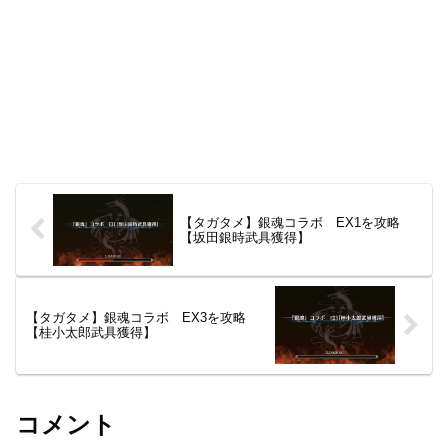
【タガタメ】銀魂コラボ EX1を攻略
【坂田銀時武具獲得】
【タガタメ】銀魂コラボ EX3を攻略
【桂小太郎武具獲得】
コメント