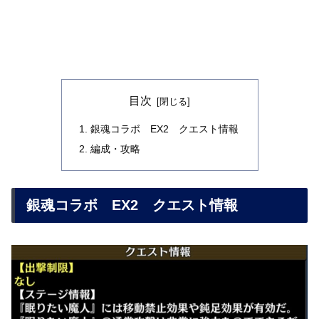
目次
銀魂コラボ EX2 クエスト情報
編成・攻略
銀魂コラボ EX2 クエスト情報