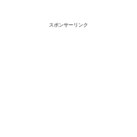
スポンサーリンク