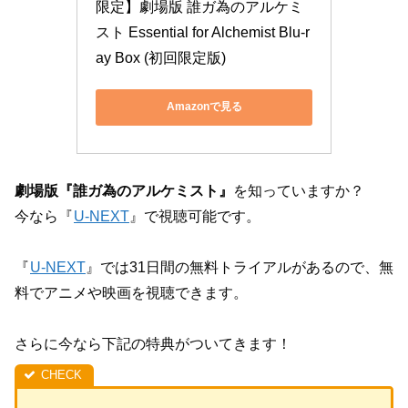
限定】劇場版 誰ガ為のアルケミ
スト Essential for Alchemist Blu-r
ay Box (初回限定版)
Amazonで見る
劇場版『誰ガ為のアルケミスト』
を知っていますか？
今なら『
U-NEXT
』で視聴可能です。
『
U-NEXT
』では31日間の無料トライアルがあるので、無
料でアニメや映画を視聴できます。
さらに今なら下記の特典がついてきます！