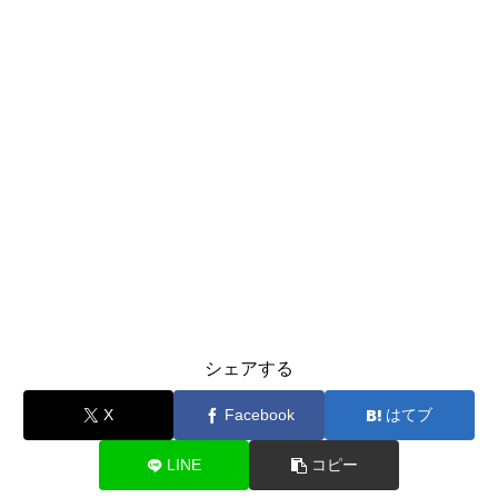
シェアする
X
Facebook
はてブ
LINE
コピー