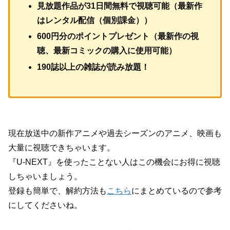
見放題作品が31日間無料で視聴可能（最新作
はレンタル配信（個別課金））
600円分のポイントプレゼント（最新作の視
聴、最新コミックの購入に使用可能）
190誌以上の雑誌が読み放題！
現在放送中の新作アニメや過去シーズンのアニメ、映画も
大量に視聴できちゃいます。
『U-NEXT』を使ったことない人はこの機会にお得に視聴
しちゃいましょう。
登録も簡単で、解約方法も
こちら
にまとめているので参考
にしてくださいね。