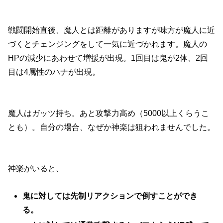
戦闘開始直後、魔人とは距離がありますが味方が魔人に近
づくとチェンジングをして一気に近づかれます。魔人の
HPの減少にあわせて増援が出現。1回目は鬼が2体、2回
目は4属性のハナが出現。
魔人はガッツ持ち。あと攻撃力高め（5000以上くらうこ
とも）。自分の場合、なぜか神楽は狙われませんでした。
神楽がいると、
鬼に対しては先制リアクションで倒すことができ
る。