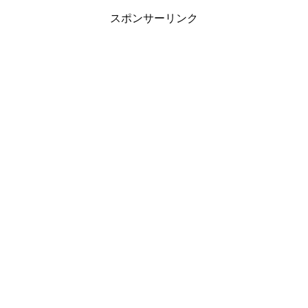
スポンサーリンク