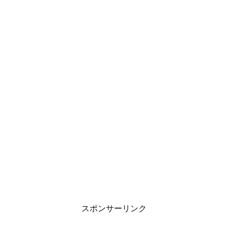
スポンサーリンク