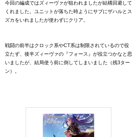
今回の編成ではズィーヴァが狙われましたが結構回避して
くれました。ユニットが落ちた時ようにサブにザハルとス
ズカをいれましたが使わずにクリア。
戦闘の前半はクロック系やCT系は制限されているので役
立たず、後半ズィーヴァの『フォース』が役立つかなと思
いましたが、結局使う前に倒してしまいました（残3ター
ン）。