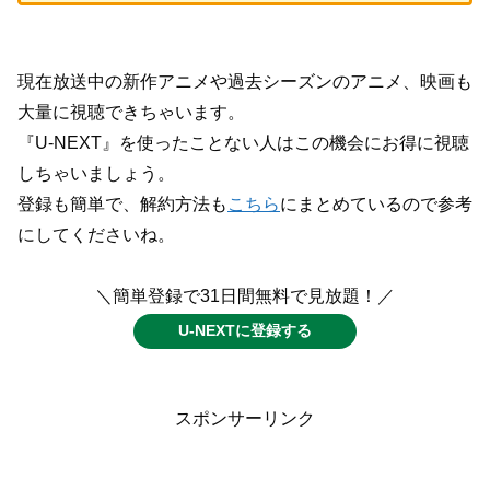
現在放送中の新作アニメや過去シーズンのアニメ、映画も
大量に視聴できちゃいます。
『U-NEXT』を使ったことない人はこの機会にお得に視聴
しちゃいましょう。
登録も簡単で、解約方法も
こちら
にまとめているので参考
にしてくださいね。
＼簡単登録で31日間無料で見放題！／
U-NEXTに登録する
スポンサーリンク