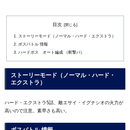
目次
ストーリーモード（ノーマル・ハード・エクストラ）
ボスバトル 情報
ハードボス オート編成 （斬撃パ）
ストーリーモード（ノーマル・ハード・
エクストラ）
ハード・エクストラ5話、敵エサイ・イグナシオの火力が
高いので注意。素早さも高い。
ボスバトル 情報