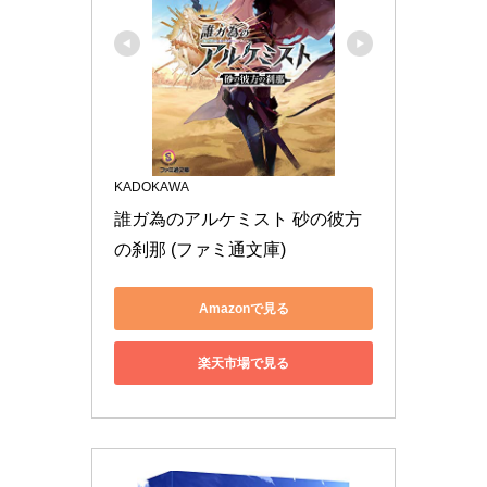
KADOKAWA
誰ガ為のアルケミスト 砂の彼方
の刹那 (ファミ通文庫)
Amazonで見る
楽天市場で見る