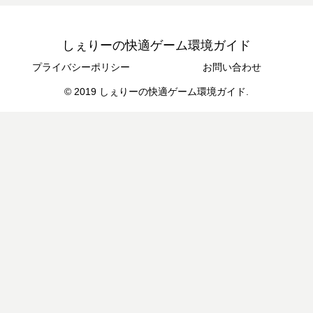
しぇりーの快適ゲーム環境ガイド
プライバシーポリシー
お問い合わせ
© 2019 しぇりーの快適ゲーム環境ガイド.