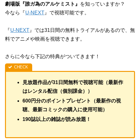
劇場版『誰ガ為のアルケミスト』
を知っていますか？
今なら『
U-NEXT
』で視聴可能です。
『
U-NEXT
』では31日間の無料トライアルがあるので、無
料でアニメや映画を視聴できます。
さらに今なら下記の特典がついてきます！
見放題作品が31日間無料で視聴可能（最新作
はレンタル配信（個別課金））
600円分のポイントプレゼント（最新作の視
聴、最新コミックの購入に使用可能）
190誌以上の雑誌が読み放題！