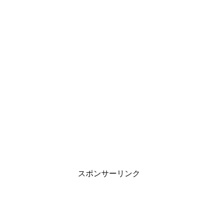
スポンサーリンク