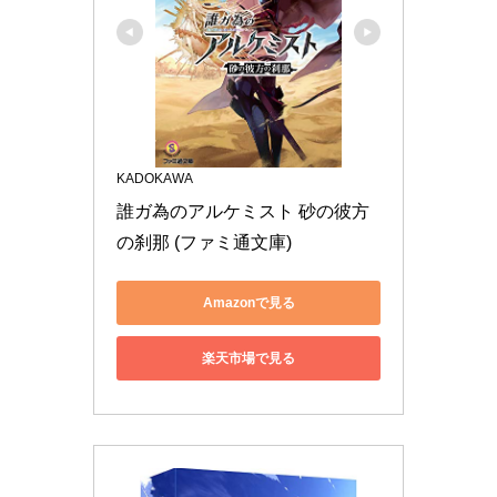
KADOKAWA
誰ガ為のアルケミスト 砂の彼方
の刹那 (ファミ通文庫)
Amazonで見る
楽天市場で見る