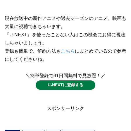
現在放送中の新作アニメや過去シーズンのアニメ、映画も
大量に視聴できちゃいます。
『U-NEXT』を使ったことない人はこの機会にお得に視聴
しちゃいましょう。
登録も簡単で、解約方法も
こちら
にまとめているので参考
にしてくださいね。
＼簡単登録で31日間無料で見放題！／
U-NEXTに登録する
スポンサーリンク