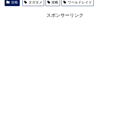
攻略
タガタメ
攻略
ワールドレイド
スポンサーリンク