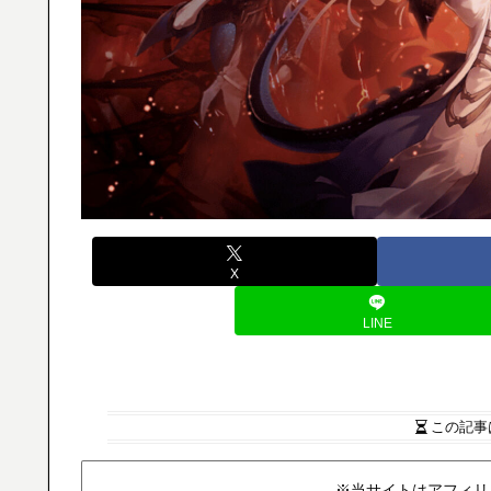
X
LINE
この記事
※当サイトはアフィリ