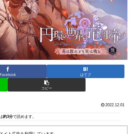
Facebook
はてブ
コピー
2022.12.01
は
約3分
で読めます。
エイト広告を利用しています。