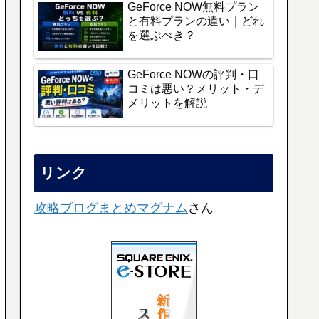
GeForce NOW無料プラン
と有料プランの違い｜どれ
を選ぶべき？
GeForce NOWの評判・口
コミは悪い？メリット・デ
メリットを解説
リンク
攻略ブログまとめマグナム
さん