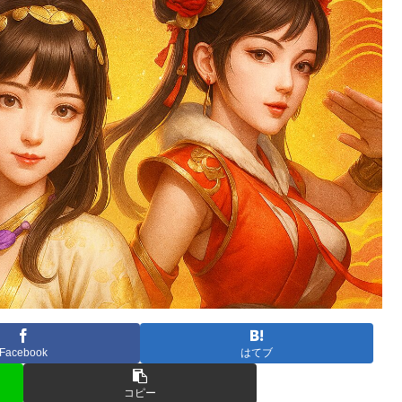
Facebook
はてブ
コピー