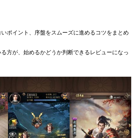
白いポイント、序盤をスムーズに進めるコツをまとめ
いる方が、始めるかどうか判断できるレビューになっ
。