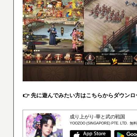
👉 先に遊んでみたい方はこちらからダウンロ
成り上がり-華と武の戦国
YOOZOO (SINGAPORE) PTE. LTD.
無