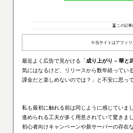
この記事
※当サイトはアフィリ
最近よく広告で見かける「
成り上がり – 華と
気にはなるけど、リリースから数年経ってい
課金だと楽しめないのでは？」と不安に思っ
私も最初に触れる前は同じように感じていま
進められる工夫が多く用意されていて驚きま
初心者向けキャンペーンや新サーバーの存在