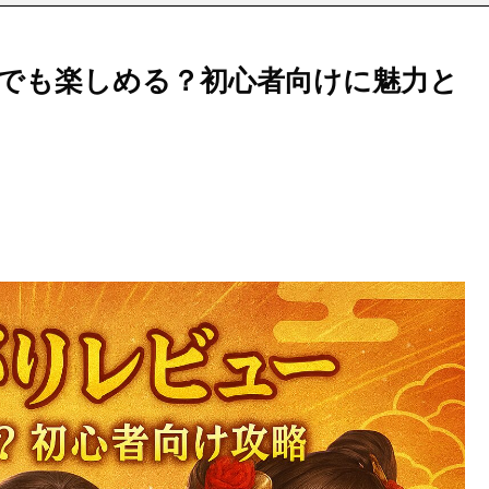
でも楽しめる？初心者向けに魅力と