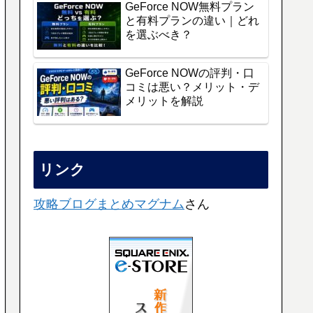
GeForce NOW無料プラン
と有料プランの違い｜どれ
を選ぶべき？
GeForce NOWの評判・口
コミは悪い？メリット・デ
メリットを解説
リンク
攻略ブログまとめマグナム
さん