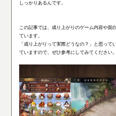
しっかりあるんです。
この記事では、成り上がりのゲーム内容や面
ています。
「成り上がりって実際どうなの？」と思って
ていますので、ぜひ参考にしてみてください