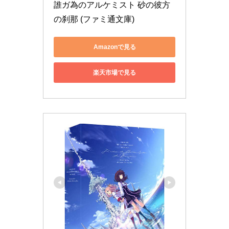
誰ガ為のアルケミスト 砂の彼方
の刹那 (ファミ通文庫)
Amazonで見る
楽天市場で見る