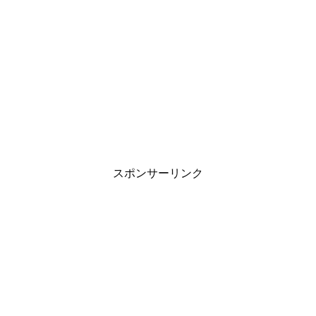
スポンサーリンク