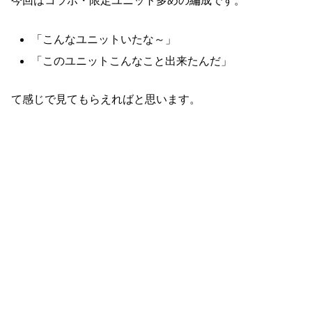
今回はコラボ・限定ユニット多めの編成です。
「こんなユニットいたな～」
「このユニットこんなこと出来たんだ」
て感じで見てもらえればと思います。