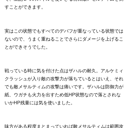
すことができます。
実はこの状態でもすべてのデバフが重なっている状態では
ないので、うまく重ねることでさらにダメージを上げるこ
とができそうでした。
戦っている時に気を付けた点はザハルの耐久。アルケミィ
クラッシュが入り敵の攻撃力が落ちているとはいえ、それ
でも敵メサルティムの攻撃は痛いです。ザハルは防御力が
紙、ウガチも火力を出すため低HP状態なので落とされな
いかHP残量には気を使いました。
味方がある程度まとまっていれば敵メサルティムは範囲攻