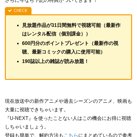
さらに今なら下記の特典がついてきます！
見放題作品が31日間無料で視聴可能（最新作
はレンタル配信（個別課金））
600円分のポイントプレゼント（最新作の視
聴、最新コミックの購入に使用可能）
190誌以上の雑誌が読み放題！
現在放送中の新作アニメや過去シーズンのアニメ、映画も
大量に視聴できちゃいます。
『U-NEXT』を使ったことない人はこの機会にお得に視聴
しちゃいましょう。
登録も簡単で、解約方法も
こちら
にまとめているので参考