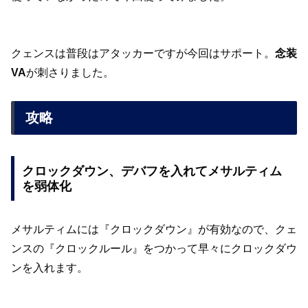
クェンスは普段はアタッカーですが今回はサポート。
念装
VA
が刺さりました。
攻略
クロックダウン、デバフを入れてメサルティム
を弱体化
メサルティムには『クロックダウン』が有効なので、クェ
ンスの『クロックルール』をつかって早々にクロックダウ
ンを入れます。