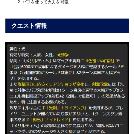
バフを使って火力を補強
クエスト情報