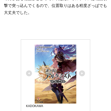
撃で突っ込んでくるので、位置取りはある程度ざっぱでも
大丈夫でした。
KADOKAWA