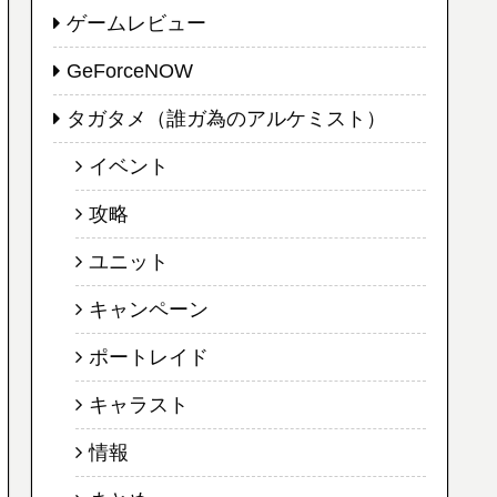
ゲームレビュー
GeForceNOW
タガタメ（誰ガ為のアルケミスト）
イベント
攻略
ユニット
キャンペーン
ポートレイド
キャラスト
情報