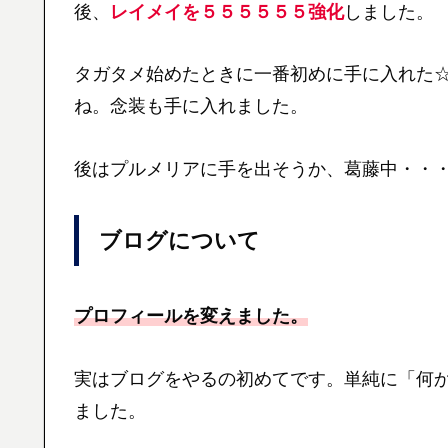
後、
レイメイを５５５５５５強化
しました。
タガタメ始めたときに一番初めに手に入れた
ね。念装も手に入れました。
後はプルメリアに手を出そうか、葛藤中・・
ブログについて
プロフィールを変えました。
実はブログをやるの初めてです。単純に「何
ました。