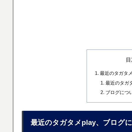
目
最近のタガタメ
最近のタガタ
ブログにつ
最近のタガタメplay、ブログ