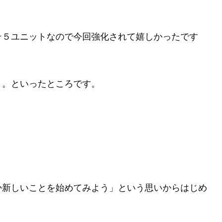
☆５ユニットなので今回強化されて嬉しかったです
・。といったところです。
か新しいことを始めてみよう」という思いからはじめ