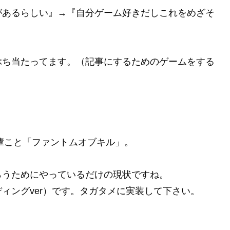
があるらしい』→『自分ゲーム好きだしこれをめざそ
ぶち当たってます。（記事にするためのゲームをする
先輩こと「ファントムオブキル」。
らうためにやっているだけの現状ですね。
ィングver）です。タガタメに実装して下さい。