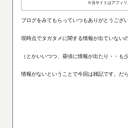
※当サイトはアフィリ
ブログをみてもらっていつもありがとうござ
現時点でタガタメに関する情報が出ていない
（とかいいつつ、昼頃に情報が出たり・・も
情報がないということで今回は雑記です。だ