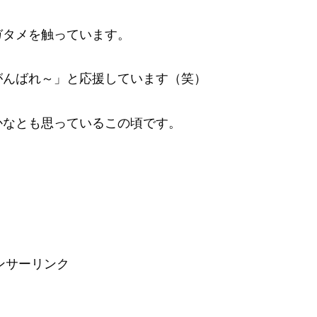
ガタメを触っています。
がんばれ～」と応援しています（笑）
かなとも思っているこの頃です。
ンサーリンク