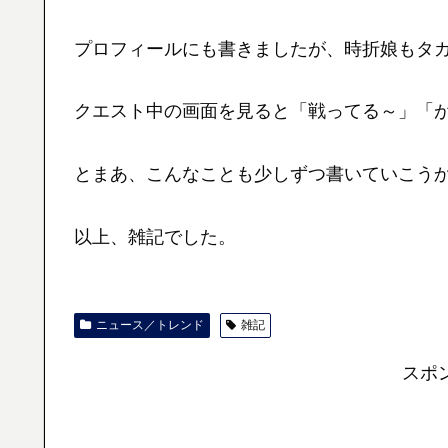
プロフィールにも書きましたが、時折娘もタ
クエスト中の画面を見ると「戦ってる～」「
とまあ、こんなことも少しずつ書いていこう
以上、雑記でした。
ニュース／トレンド
雑記
スポ