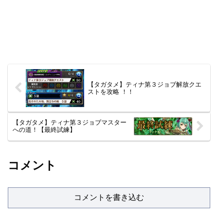
【タガタメ】ティナ第３ジョブ解放クエ
ストを攻略 ！！
【タガタメ】ティナ第３ジョブマスター
への道！【最終試練】
コメント
コメントを書き込む