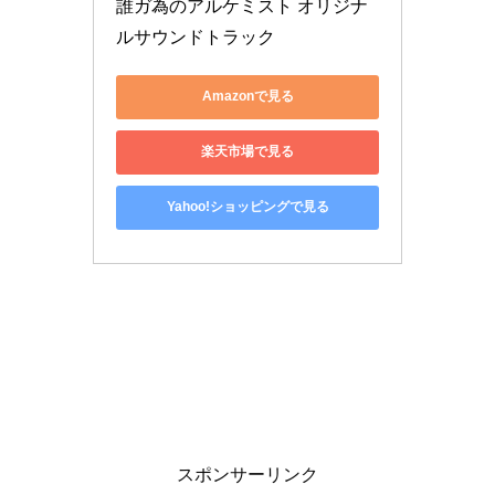
誰ガ為のアルケミスト オリジナ
ルサウンドトラック
Amazonで見る
楽天市場で見る
Yahoo!ショッピングで見る
スポンサーリンク