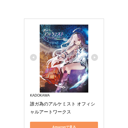
KADOKAWA
誰ガ為のアルケミスト オフィシ
ャルアートワークス
Amazonで見る