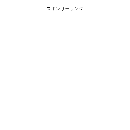
スポンサーリンク