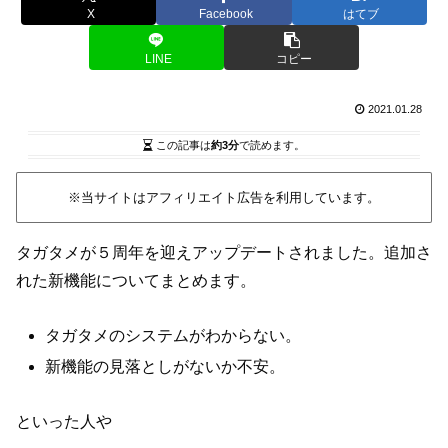
X
Facebook
はてブ
LINE
コピー
2021.01.28
この記事は
約3分
で読めます。
※当サイトはアフィリエイト広告を利用しています。
タガタメが５周年を迎えアップデートされました。追加さ
れた新機能についてまとめます。
タガタメのシステムがわからない。
新機能の見落としがないか不安。
といった人や