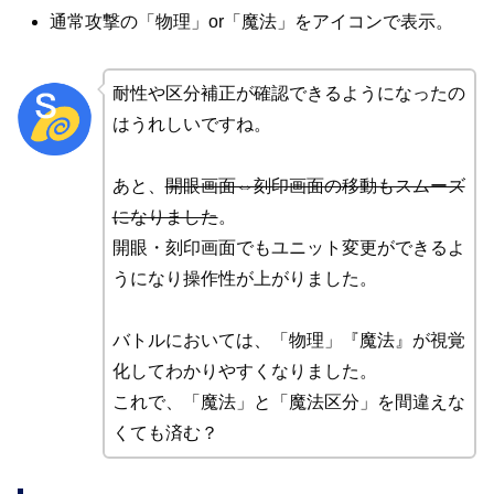
通常攻撃の「物理」or「魔法」をアイコンで表示。
耐性や区分補正が確認できるようになったの
はうれしいですね。
あと、
開眼画面⇔刻印画面の移動もスムーズ
になりました
。
開眼・刻印画面でもユニット変更ができるよ
うになり操作性が上がりました。
バトルにおいては、「物理」『魔法』が視覚
化してわかりやすくなりました。
これで、「魔法」と「魔法区分」を間違えな
くても済む？