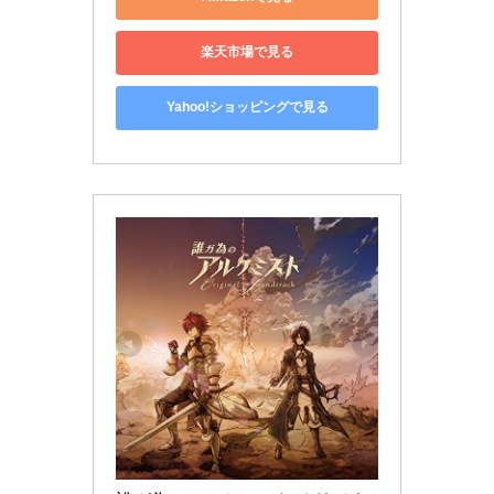
楽天市場で見る
Yahoo!ショッピングで見る