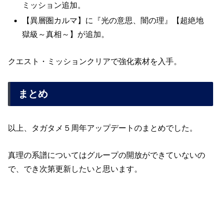
ミッション追加。
【異層圏カルマ】に『光の意思、闇の理』【超絶地
獄級～真相～】が追加。
クエスト・ミッションクリアで強化素材を入手。
まとめ
以上、タガタメ５周年アップデートのまとめでした。
真理の系譜についてはグループの開放ができていないの
で、でき次第更新したいと思います。