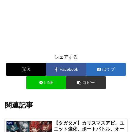
シェアする
X
Facebook
はてブ
LINE
コピー
関連記事
【タガタメ】カリスマスアビ、ユ
情報
ニット強化、ポートバトル、オー