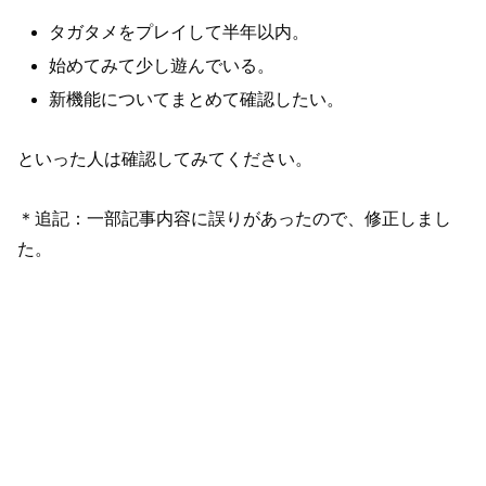
タガタメをプレイして半年以内。
始めてみて少し遊んでいる。
新機能についてまとめて確認したい。
といった人は確認してみてください。
＊追記：一部記事内容に誤りがあったので、修正しまし
た。