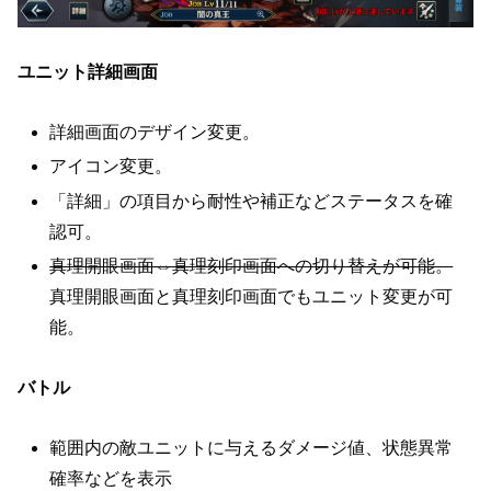
ユニット詳細画面
詳細画面のデザイン変更。
アイコン変更。
「詳細」の項目から耐性や補正などステータスを確
認可。
真理開眼画面⇔真理刻印画面への切り替えが可能。
真理開眼画面と真理刻印画面でもユニット変更が可
能。
バトル
範囲内の敵ユニットに与えるダメージ値、状態異常
確率などを表示