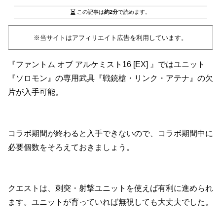
この記事は
約2分
で読めます。
※当サイトはアフィリエイト広告を利用しています。
『ファントム オブ アルケミスト16 [EX] 』ではユニット
『ソロモン』の専用武具『戦銃槍・リンク・アテナ』の欠
片が入手可能。
コラボ期間が終わると入手できないので、コラボ期間中に
必要個数をそろえておきましょう。
クエストは、刺突・射撃ユニットを使えば有利に進められ
ます。ユニットが育っていれば無視しても大丈夫でした。