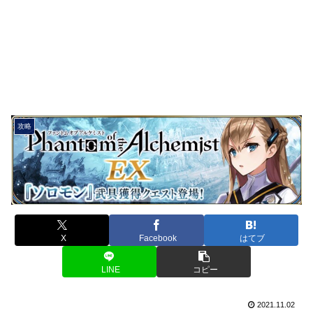
攻略
X
Facebook
はてブ
LINE
コピー
2021.11.02