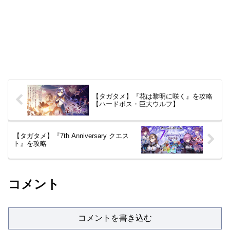
【タガタメ】『花は黎明に咲く』を攻略
【ハードボス・巨大ウルフ】
【タガタメ】『7th Anniversary クエス
ト』を攻略
コメント
コメントを書き込む