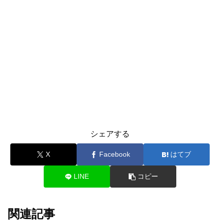
シェアする
X
Facebook
はてブ
LINE
コピー
関連記事