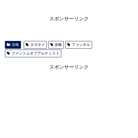
スポンサーリンク
攻略
タガタメ
攻略
ファンキル
ファントムオブアルケミスト
スポンサーリンク