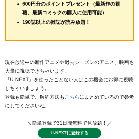
600円分のポイントプレゼント（最新作の視
聴、最新コミックの購入に使用可能）
190誌以上の雑誌が読み放題！
現在放送中の新作アニメや過去シーズンのアニメ、映画も
大量に視聴できちゃいます。
『U-NEXT』を使ったことない人はこの機会にお得に視聴
しちゃいましょう。
登録も簡単で、解約方法も
こちら
にまとめているので参考
にしてくださいね。
＼簡単登録で31日間無料で見放題！／
U-NEXTに登録する