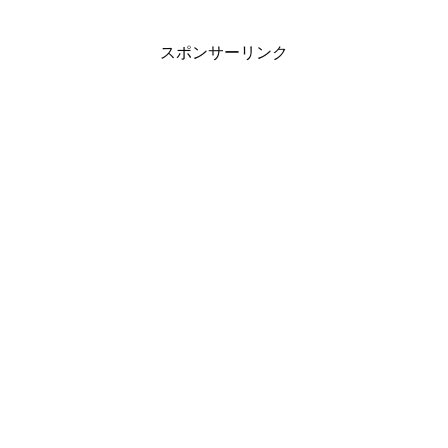
スポンサーリンク