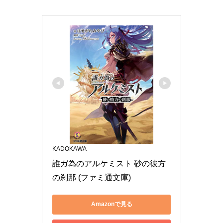
KADOKAWA
誰ガ為のアルケミスト 砂の彼方
の刹那 (ファミ通文庫)
Amazonで見る