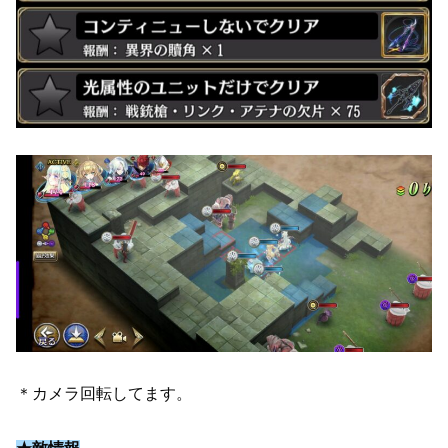
＊カメラ回転してます。