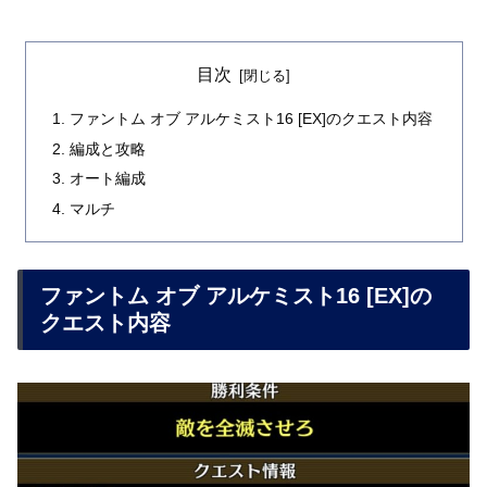
目次
ファントム オブ アルケミスト16 [EX]のクエスト内容
編成と攻略
オート編成
マルチ
ファントム オブ アルケミスト16 [EX]の
クエスト内容