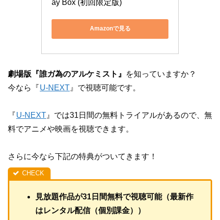
ay Box (初回限定版)
Amazonで見る
劇場版『誰ガ為のアルケミスト』
を知っていますか？
今なら『
U-NEXT
』で視聴可能です。
『
U-NEXT
』では31日間の無料トライアルがあるので、無
料でアニメや映画を視聴できます。
さらに今なら下記の特典がついてきます！
見放題作品が31日間無料で視聴可能（最新作
はレンタル配信（個別課金））