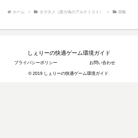
ホーム
タガタメ（誰ガ為のアルケミスト）
攻略
しぇりーの快適ゲーム環境ガイド
プライバシーポリシー
お問い合わせ
© 2019 しぇりーの快適ゲーム環境ガイド.