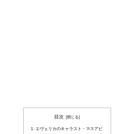
目次
エヴェリカのキャラスト・マスアビ