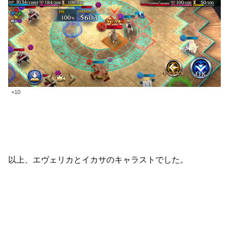
+10
以上、エヴェリカとイカサのキャラストでした。