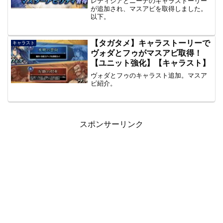
レティシアとニーナのキャラストーリー
が追加され、マスアビを取得しました。
以下。
【タガタメ】キャラストーリーで
キャラスト
ヴォダとフゥがマスアビ取得！
【ユニット強化】【キャラスト】
ヴォダとフゥのキャラスト追加。マスア
ビ紹介。
スポンサーリンク