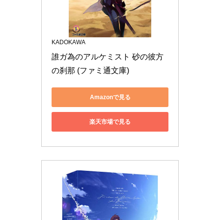
KADOKAWA
誰ガ為のアルケミスト 砂の彼方
の刹那 (ファミ通文庫)
Amazonで見る
楽天市場で見る