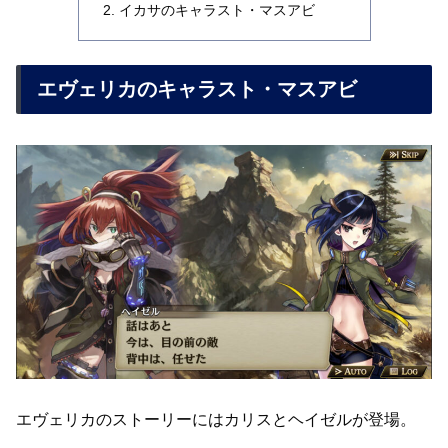
イカサのキャラスト・マスアビ
エヴェリカのキャラスト・マスアビ
エヴェリカのストーリーにはカリスとヘイゼルが登場。