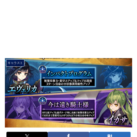
キャラスト