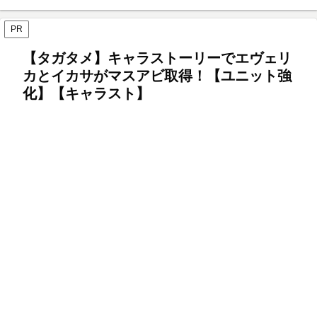
PR
【タガタメ】キャラストーリーでエヴェリ
カとイカサがマスアビ取得！【ユニット強
化】【キャラスト】