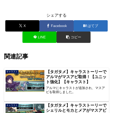
シェアする
X
Facebook
はてブ
LINE
コピー
関連記事
【タガタメ】キャラストーリーで
キャラスト
アルマがマスアビ取得！【ユニッ
ト強化】【キャラスト】
アルマにキャラストが追加され、マスア
ビを取得しました。
【タガタメ】キャラストーリーで
キャラスト
シェリルとモカとメアがマスアビ