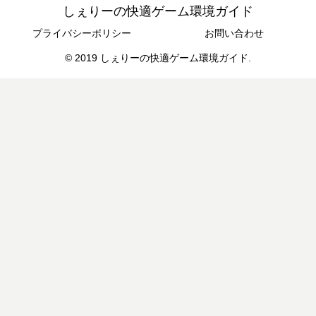
しぇりーの快適ゲーム環境ガイド
プライバシーポリシー
お問い合わせ
© 2019 しぇりーの快適ゲーム環境ガイド.