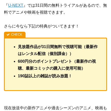
『
U-NEXT
』では31日間の無料トライアルがあるので、無
料でアニメや映画を視聴できます。
さらに今なら下記の特典がついてきます！
見放題作品が31日間無料で視聴可能（最新作
はレンタル配信（個別課金））
600円分のポイントプレゼント（最新作の視
聴、最新コミックの購入に使用可能）
190誌以上の雑誌が読み放題！
現在放送中の新作アニメや過去シーズンのアニメ、映画も