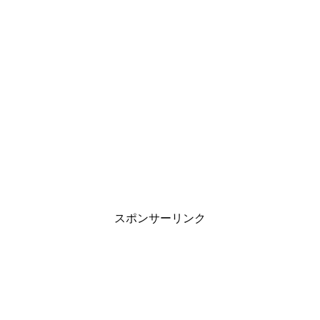
スポンサーリンク