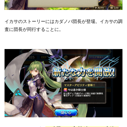
イカサのストーリーにはカダノバ団長が登場。イカサの調
査に団長が同行することに。